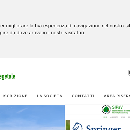
er migliorare la tua esperienza di navigazione nel nostro si
apire da dove arrivano i nostri visitatori.
ISCRIZIONE
LA SOCIETÀ
CONTATTI
AREA RISER