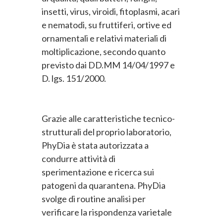
insetti, virus, viroidi, fitoplasmi, acari
e nematodi, su fruttiferi, ortive ed
ornamentali e relativi materiali di
moltiplicazione, secondo quanto
previsto dai DD.MM 14/04/1997 e
D. lgs. 151/2000.
Grazie alle caratteristiche tecnico-
strutturali del proprio laboratorio,
PhyDia è stata autorizzata a
condurre attività di
sperimentazione e ricerca sui
patogeni da quarantena. PhyDia
svolge di routine analisi per
verificare la rispondenza varietale