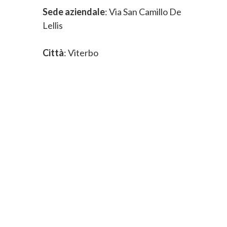
Sede aziendale
: Via San Camillo De
Lellis
Città
: Viterbo