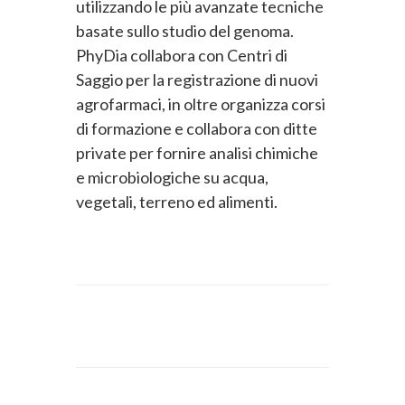
utilizzando le più avanzate tecniche
basate sullo studio del genoma.
PhyDia collabora con Centri di
Saggio per la registrazione di nuovi
agrofarmaci, in oltre organizza corsi
di formazione e collabora con ditte
private per fornire analisi chimiche
e microbiologiche su acqua,
vegetali, terreno ed alimenti.