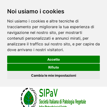
Noi usiamo i cookies
Noi usiamo i cookies e altre tecniche di
tracciamento per migliorare la tua esperienza di
navigazione nel nostro sito, per mostrarti
contenuti personalizzati e annunci mirati, per
analizzare il traffico sul nostro sito, e per capire da
dove arrivano i nostri visitatori.
Accetto
Rifiuto
Cambia le mie impostazioni