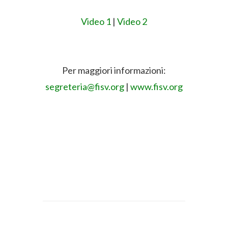
Video 1
|
Video 2
Per maggiori informazioni:
segreteria@fisv.org
|
www.fisv.org