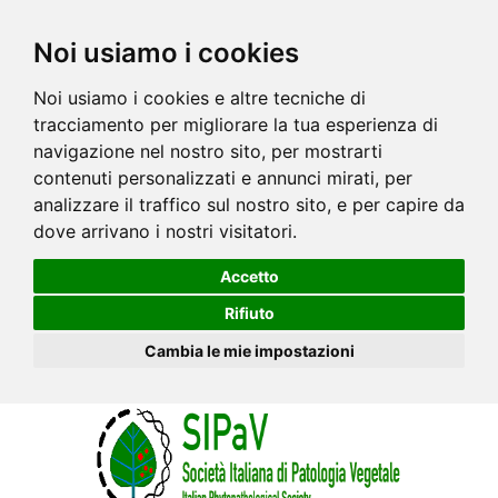
Noi usiamo i cookies
Noi usiamo i cookies e altre tecniche di
tracciamento per migliorare la tua esperienza di
navigazione nel nostro sito, per mostrarti
contenuti personalizzati e annunci mirati, per
analizzare il traffico sul nostro sito, e per capire da
dove arrivano i nostri visitatori.
Accetto
Rifiuto
Cambia le mie impostazioni