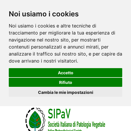
Noi usiamo i cookies
Noi usiamo i cookies e altre tecniche di
tracciamento per migliorare la tua esperienza di
navigazione nel nostro sito, per mostrarti
contenuti personalizzati e annunci mirati, per
analizzare il traffico sul nostro sito, e per capire da
dove arrivano i nostri visitatori.
Accetto
Rifiuto
Cambia le mie impostazioni