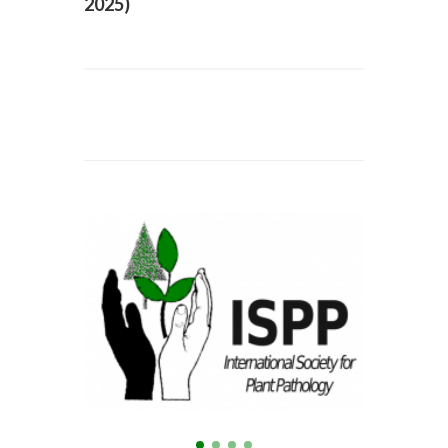
2025)