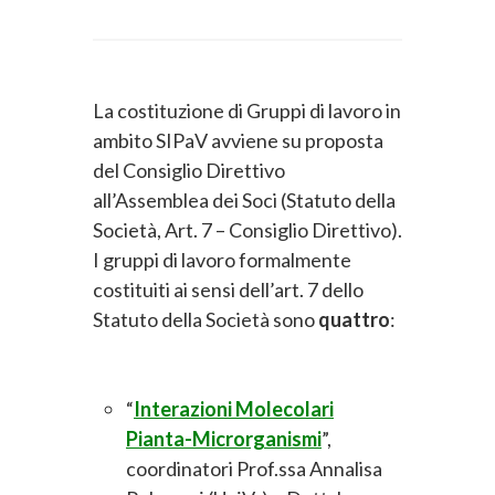
La costituzione di Gruppi di lavoro in
ambito SIPaV avviene su proposta
del Consiglio Direttivo
all’Assemblea dei Soci (Statuto della
Società, Art. 7 – Consiglio Direttivo).
I gruppi di lavoro formalmente
costituiti ai sensi dell’art. 7 dello
Statuto della Società sono
quattro
:
“
Interazioni Molecolari
Pianta-Microrganismi
”,
coordinatori Prof.ssa Annalisa