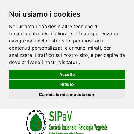
Noi usiamo i cookies
Noi usiamo i cookies e altre tecniche di
tracciamento per migliorare la tua esperienza di
navigazione nel nostro sito, per mostrarti
contenuti personalizzati e annunci mirati, per
analizzare il traffico sul nostro sito, e per capire da
dove arrivano i nostri visitatori.
Accetto
Rifiuto
Cambia le mie impostazioni