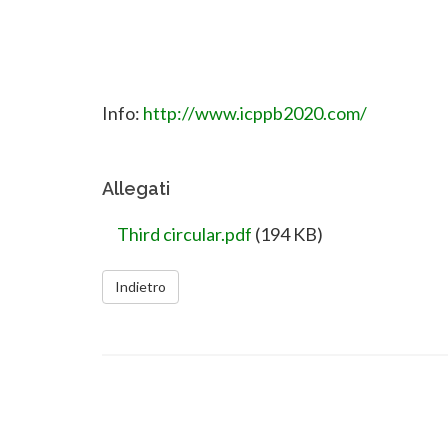
Info:
http://www.icppb2020.com/
Allegati
Third circular.pdf
(194 KB)
Indietro