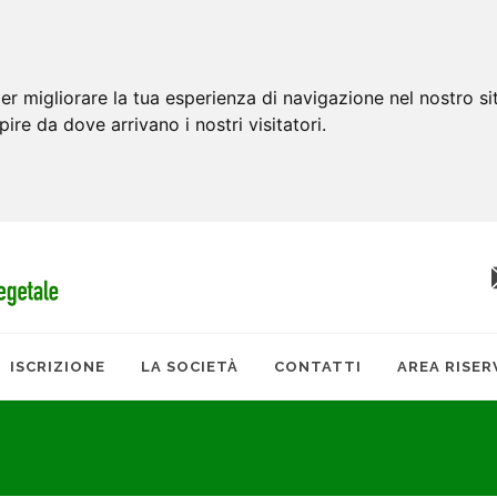
er migliorare la tua esperienza di navigazione nel nostro si
apire da dove arrivano i nostri visitatori.
ISCRIZIONE
LA SOCIETÀ
CONTATTI
AREA RISER