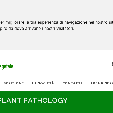
er migliorare la tua esperienza di navigazione nel nostro si
apire da dove arrivano i nostri visitatori.
ISCRIZIONE
LA SOCIETÀ
CONTATTI
AREA RISER
 PLANT PATHOLOGY