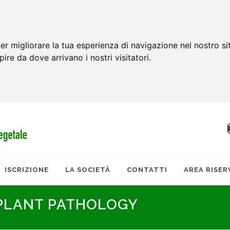
er migliorare la tua esperienza di navigazione nel nostro si
apire da dove arrivano i nostri visitatori.
ISCRIZIONE
LA SOCIETÀ
CONTATTI
AREA RISER
 PLANT PATHOLOGY