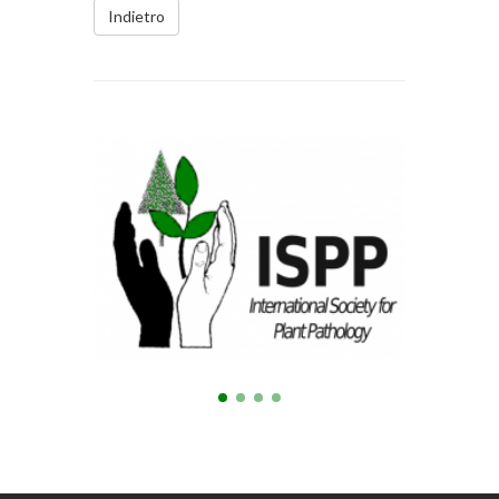
Indietro