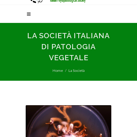
LA SOCIETÀ ITALIANA
DI PATOLOGIA
VEGETALE
Home
La Società