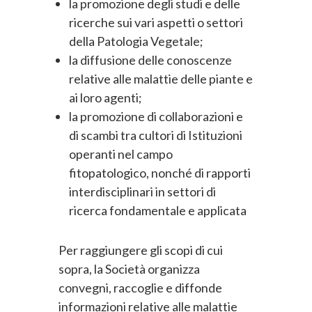
la promozione degli studi e delle
ricerche sui vari aspetti o settori
della Patologia Vegetale;
la diffusione delle conoscenze
relative alle malattie delle piante e
ai loro agenti;
la promozione di collaborazioni e
di scambi tra cultori di Istituzioni
operanti nel campo
fitopatologico, nonché di rapporti
interdisciplinari in settori di
ricerca fondamentale e applicata
Per raggiungere gli scopi di cui
sopra, la Società organizza
convegni, raccoglie e diffonde
informazioni relative alle malattie