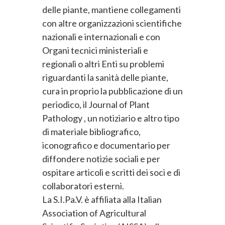
delle piante, mantiene collegamenti
con altre organizzazioni scientifiche
nazionali e internazionali e con
Organi tecnici ministeriali e
regionali o altri Enti su problemi
riguardanti la sanità delle piante,
cura in proprio la pubblicazione di un
periodico, il Journal of Plant
Pathology , un notiziario e altro tipo
di materiale bibliografico,
iconografico e documentario per
diffondere notizie sociali e per
ospitare articoli e scritti dei soci e di
collaboratori esterni.
La S.I.Pa.V. è affiliata alla Italian
Association of Agricultural