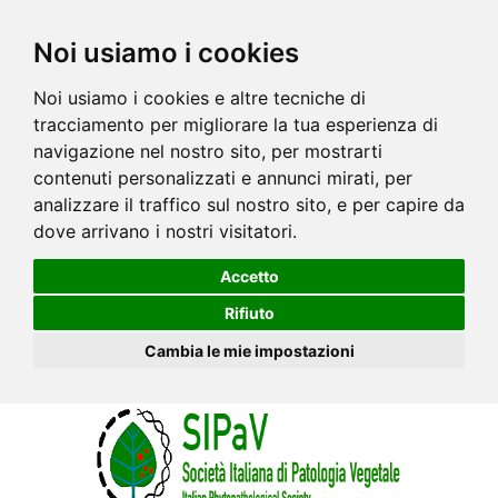
Noi usiamo i cookies
Noi usiamo i cookies e altre tecniche di
tracciamento per migliorare la tua esperienza di
navigazione nel nostro sito, per mostrarti
contenuti personalizzati e annunci mirati, per
analizzare il traffico sul nostro sito, e per capire da
dove arrivano i nostri visitatori.
Accetto
Rifiuto
Cambia le mie impostazioni