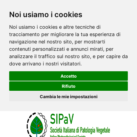
Noi usiamo i cookies
Noi usiamo i cookies e altre tecniche di
tracciamento per migliorare la tua esperienza di
navigazione nel nostro sito, per mostrarti
contenuti personalizzati e annunci mirati, per
analizzare il traffico sul nostro sito, e per capire da
dove arrivano i nostri visitatori.
Accetto
Rifiuto
Cambia le mie impostazioni