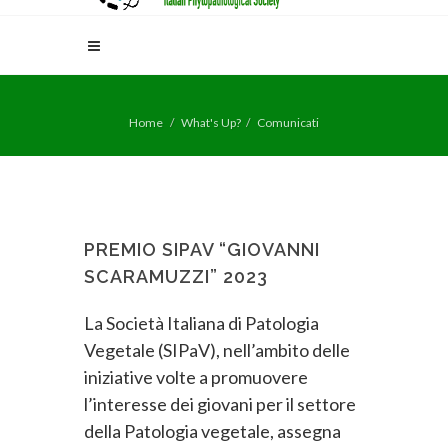
Home
What's Up?
Comunicati
PREMIO SIPAV “GIOVANNI
SCARAMUZZI” 2023
La Società Italiana di Patologia
Vegetale (SIPaV), nell’ambito delle
iniziative volte a promuovere
l’interesse dei giovani per il settore
della Patologia vegetale, assegna