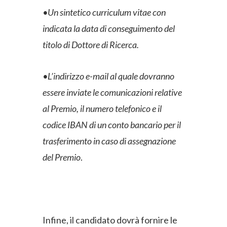
•Un sintetico curriculum vitae con
indicata la data di conseguimento del
titolo di Dottore di Ricerca.
•L’indirizzo e-mail al quale dovranno
essere inviate le comunicazioni relative
al Premio, il numero telefonico e il
codice IBAN di un conto bancario per il
trasferimento in caso di assegnazione
del Premio
.
Infine, il candidato dovrà fornire le