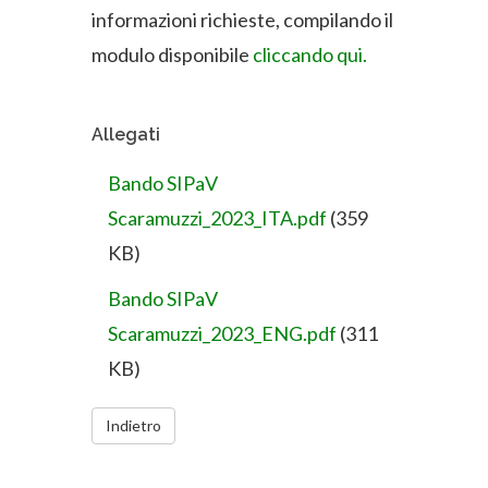
informazioni richieste, compilando il
modulo disponibile
cliccando qui.
Allegati
Bando SIPaV
Scaramuzzi_2023_ITA.pdf
(359
KB)
Bando SIPaV
Scaramuzzi_2023_ENG.pdf
(311
KB)
Indietro