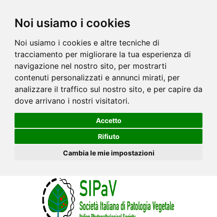
Noi usiamo i cookies
Noi usiamo i cookies e altre tecniche di
tracciamento per migliorare la tua esperienza di
navigazione nel nostro sito, per mostrarti
contenuti personalizzati e annunci mirati, per
analizzare il traffico sul nostro sito, e per capire da
dove arrivano i nostri visitatori.
Accetto
Rifiuto
Cambia le mie impostazioni