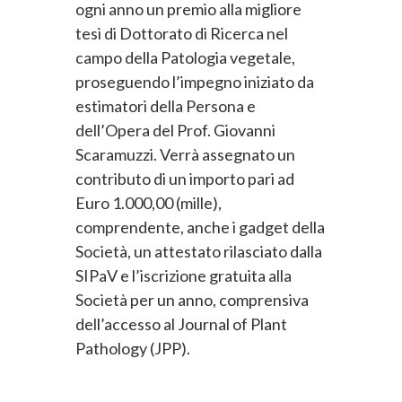
ogni anno un premio alla migliore
tesi di Dottorato di Ricerca nel
campo della Patologia vegetale,
proseguendo l’impegno iniziato da
estimatori della Persona e
dell’Opera del Prof. Giovanni
Scaramuzzi. Verrà assegnato un
contributo di un importo pari ad
Euro 1.000,00 (mille),
comprendente, anche i gadget della
Società, un attestato rilasciato dalla
SIPaV e l’iscrizione gratuita alla
Società per un anno, comprensiva
dell’accesso al Journal of Plant
Pathology (JPP).