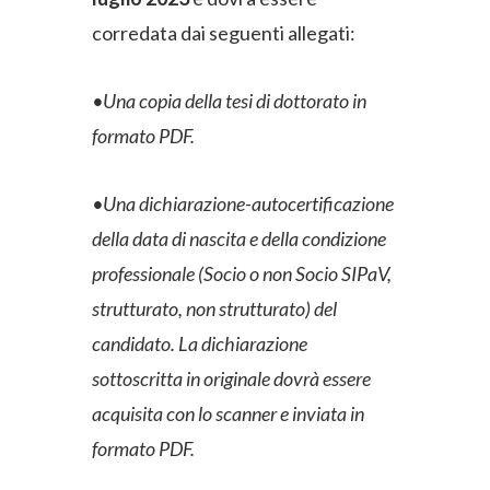
corredata dai seguenti allegati:
•Una copia della tesi di dottorato in
formato PDF.
•Una dichiarazione-autocertificazione
della data di nascita e della condizione
professionale (Socio o non Socio SIPaV,
strutturato, non strutturato) del
candidato. La dichiarazione
sottoscritta in originale dovrà essere
acquisita con lo scanner e inviata in
formato PDF.