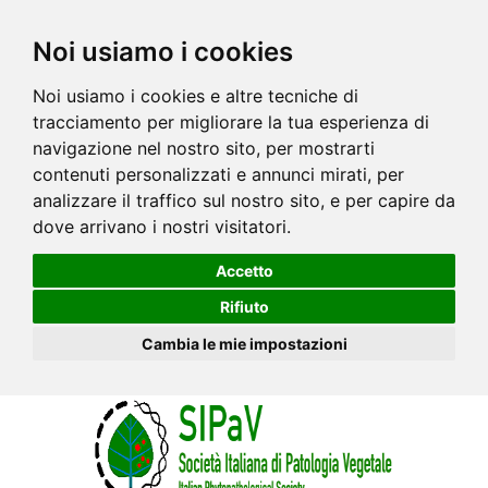
Noi usiamo i cookies
Noi usiamo i cookies e altre tecniche di
tracciamento per migliorare la tua esperienza di
navigazione nel nostro sito, per mostrarti
contenuti personalizzati e annunci mirati, per
analizzare il traffico sul nostro sito, e per capire da
dove arrivano i nostri visitatori.
Accetto
Rifiuto
Cambia le mie impostazioni