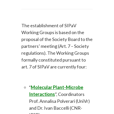
The establishment of SIPaV
Working Groups is based on the
proposal of the Society Board to the
partners’ meeting (Art. 7 – Society
regulations). The Working Groups
formally constituted pursuant to
art. 7 of SIPaV are currently four:
“
Molecular Plant-Microbe
Interactions
”, Coordinators
Prof. Annalisa Polverari (UniVr)
and Dr. Ivan Baccelli (CNR-