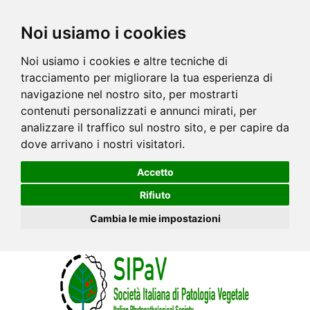
Noi usiamo i cookies
Noi usiamo i cookies e altre tecniche di
tracciamento per migliorare la tua esperienza di
navigazione nel nostro sito, per mostrarti
contenuti personalizzati e annunci mirati, per
analizzare il traffico sul nostro sito, e per capire da
dove arrivano i nostri visitatori.
Accetto
Rifiuto
Cambia le mie impostazioni