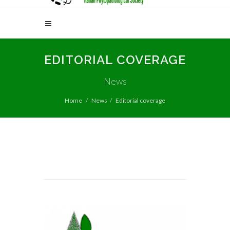
EDITORIAL COVERAGE
News
Home
News
Editorial coverage