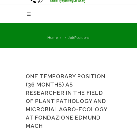
Home
Job Positions
ONE TEMPORARY POSITION
(36 MONTHS) AS
RESEARCHER IN THE FIELD
OF PLANT PATHOLOGY AND
MICROBIAL AGRO-ECOLOGY
AT FONDAZIONE EDMUND
MACH