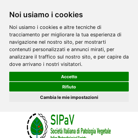
Noi usiamo i cookies
Noi usiamo i cookies e altre tecniche di
tracciamento per migliorare la tua esperienza di
navigazione nel nostro sito, per mostrarti
contenuti personalizzati e annunci mirati, per
analizzare il traffico sul nostro sito, e per capire da
dove arrivano i nostri visitatori.
Accetto
Rifiuto
Cambia le mie impostazioni